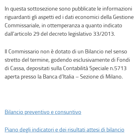
In questa sottosezione sono pubblicate le informazioni
riguardanti gli aspetti ed i dati economici della Gestione
Commissariale, in ottemperanza a quanto indicato
dall'articolo 29 del decreto legislativo 33/2013.
Il Commissario non è dotato di un Bilancio nel senso
stretto del termine, godendo esclusivamente di Fondi
di Cassa, depositati sulla Contabilità Speciale n.5713
aperta presso la Banca d’Italia – Sezione di Milano.
Bilancio preventivo e consuntivo
Piano degli indicatori e dei risultati attesi di bilancio