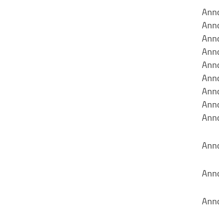
Anno
Anno
Anno
Anno
Anno
Anno
Anno
Anno
Anno
Anno
Anno
Anno