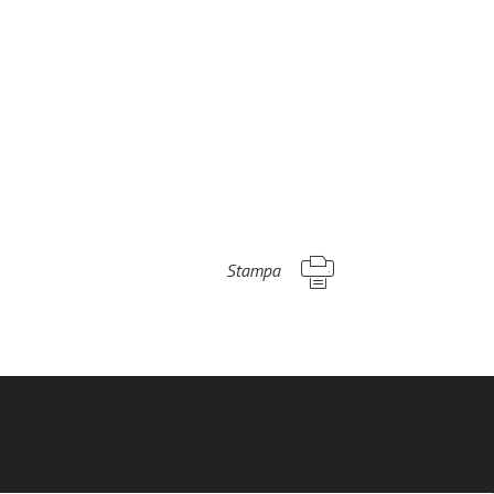
Stampa