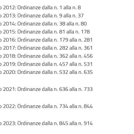
 2012: Ordinanze dalla n. 1 alla n. 8
 2013: Ordinanze dalla n. 9 alla n. 37
 2014: Ordinanze dalla n. 38 alla n. 80
 2015: Ordinanze dalla n. 81 alla n. 178
 2016: Ordinanze dalla n. 179 alla n. 281
 2017: Ordinanze dalla n. 282 alla n. 361
 2018: Ordinanze dalla n. 362 alla n. 456
 2019: Ordinanze dalla n. 457 alla n. 531
 2020: Ordinanze dalla n. 532 alla n. 635
 2021: Ordinanze dalla n. 636 alla n. 733
 2022: Ordinanze dalla n. 734 alla n. 844
 2023: Ordinanze dalla n. 845 alla n. 914