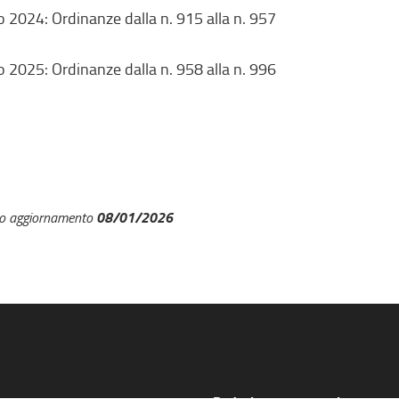
 2024: Ordinanze dalla n. 915 alla n. 957
 2025: Ordinanze dalla n. 958 alla n. 996
08/01/2026
mo aggiornamento