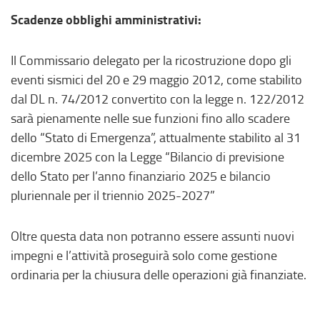
Scadenze obblighi amministrativi:
Il Commissario delegato per la ricostruzione dopo gli
eventi sismici del 20 e 29 maggio 2012, come stabilito
dal DL n. 74/2012 convertito con la legge n. 122/2012
sarà pienamente nelle sue funzioni fino allo scadere
dello “Stato di Emergenza”, attualmente stabilito al 31
dicembre 2025 con la Legge “Bilancio di previsione
dello Stato per l’anno finanziario 2025 e bilancio
pluriennale per il triennio 2025-2027”
Oltre questa data non potranno essere assunti nuovi
impegni e l’attività proseguirà solo come gestione
ordinaria per la chiusura delle operazioni già finanziate.