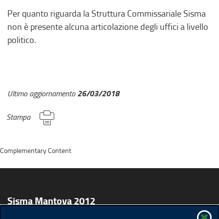
Per quanto riguarda la Struttura Commissariale Sisma
non è presente alcuna articolazione degli uffici a livello
politico.
26/03/2018
Ultimo aggiornamento
Stampa
Complementary Content
Sisma Mantova 2012