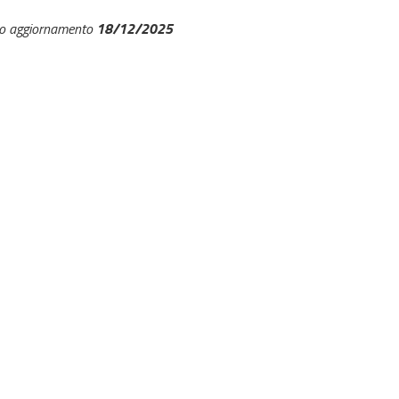
18/12/2025
mo aggiornamento