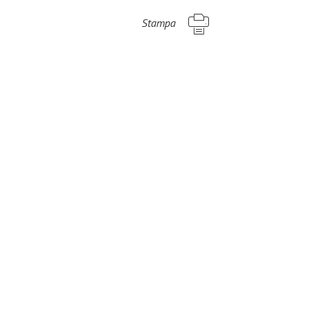
Stampa