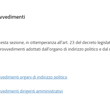
vvedimenti
uesta sezione, in ottemperanza all'art. 23 del decreto legisla
provvedimenti adottati dall'organo di indirizzo politico e dal
vedimenti organi di indirizzo politico
vedimenti dirigenti amministrativi