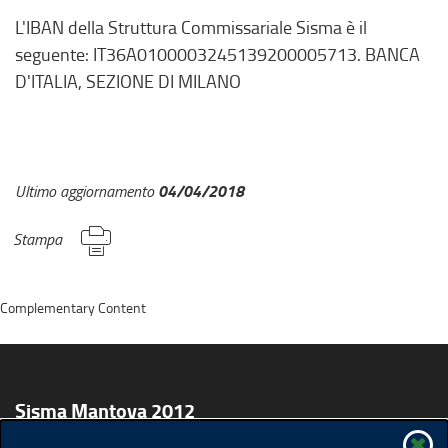
L'IBAN della Struttura Commissariale Sisma è il
seguente: IT36A0100003245139200005713. BANCA
D'ITALIA, SEZIONE DI MILANO
04/04/2018
Ultimo aggiornamento
Stampa
Complementary Content
Sisma Mantova 2012